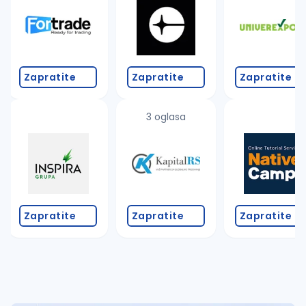
Zapratite
Zapratite
Zapratite
3 oglasa
Zapratite
Zapratite
Zapratite