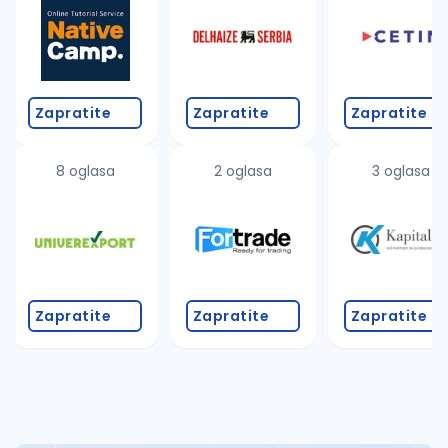
Zapratite
Zapratite
Zapratite
8 oglasa
2 oglasa
3 oglasa
Zapratite
Zapratite
Zapratite