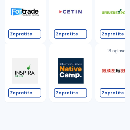
Zapratite
Zapratite
Zapratite
18 oglasa
Zapratite
Zapratite
Zapratite