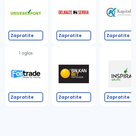
Zapratite
Zapratite
Zapratite
1 oglas
Zapratite
Zapratite
Zapratite