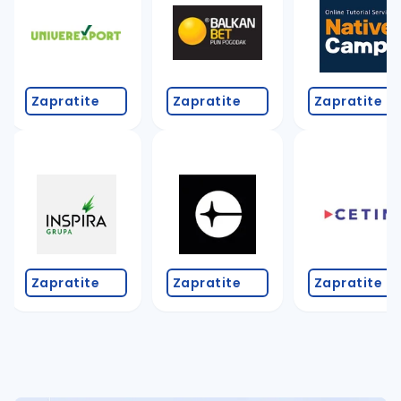
Zapratite
Zapratite
Zapratite
Zapratite
Zapratite
Zapratite