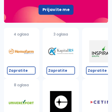
Prijavite me
4 oglasa
3 oglasa
Zapratite
Zapratite
Zapratite
8 oglasa