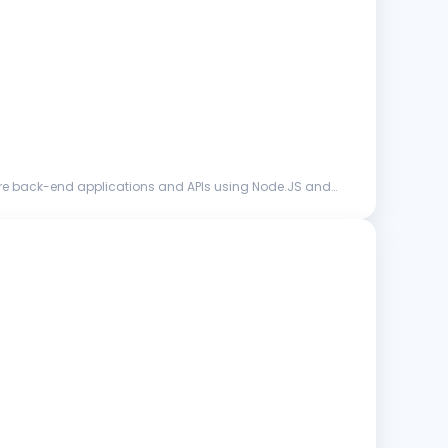
e back-end applications and APIs using Node.JS and