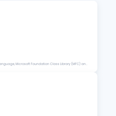
anguage, Microsoft Foundation Class Library (MFC) and