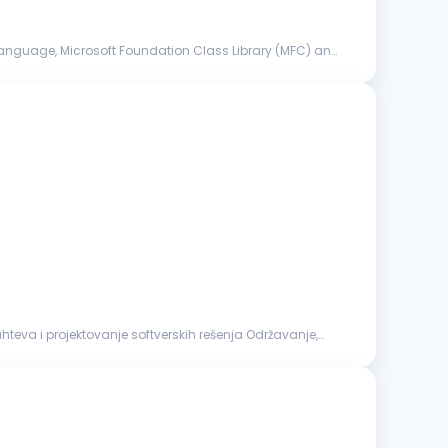
anguage, Microsoft Foundation Class Library (MFC) and