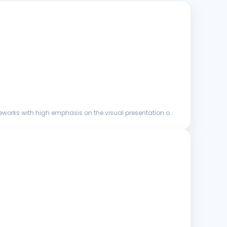
eworks with high emphasis on the visual presentation of