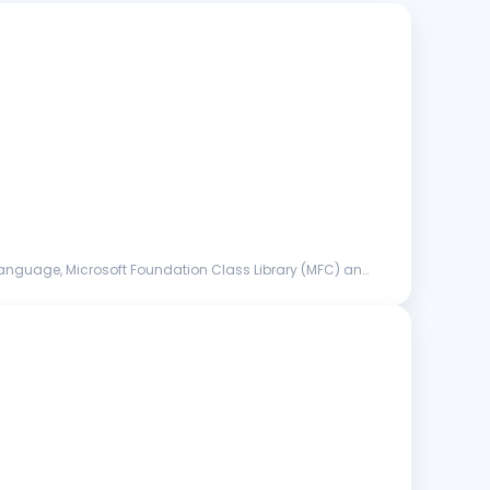
anguage, Microsoft Foundation Class Library (MFC) and