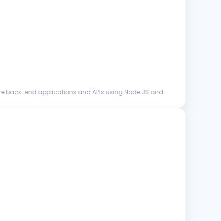
e back-end applications and APIs using Node.JS and