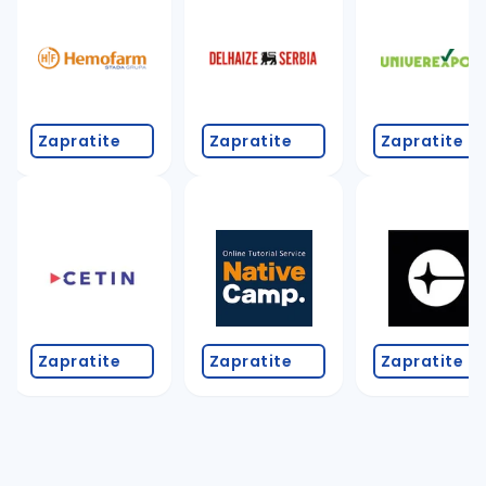
Zapratite
Zapratite
Zapratite
Zapratite
Zapratite
Zapratite