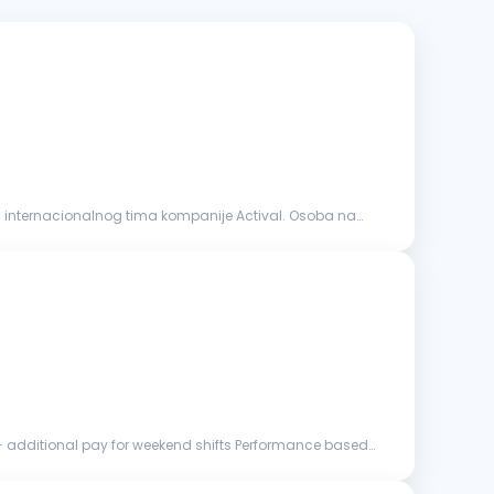
voju internacionalnog tima kompanije Actival. Osoba na