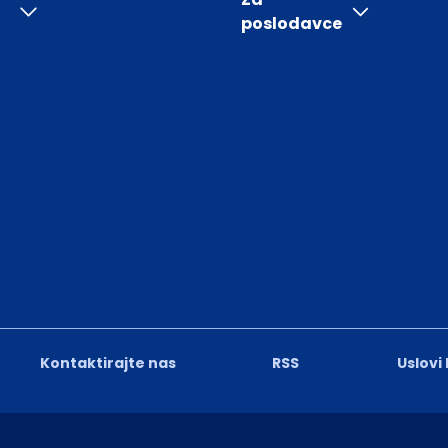
poslodavce
Kontaktirajte nas
RSS
Uslovi