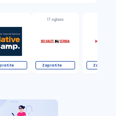
17 oglasa
pratite
Zapratite
Zapratite