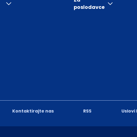
poslodavce
Kontaktirajte nas
RSS
Uslovi