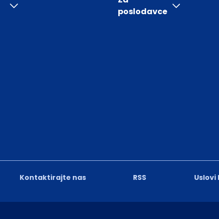
poslodavce
Kontaktirajte nas
RSS
Uslovi