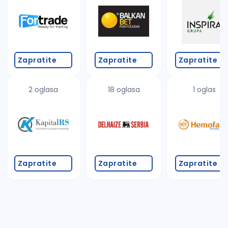
Zapratite
Zapratite
Zapratite
2 oglasa
18 oglasa
1 oglas
Zapratite
Zapratite
Zapratite