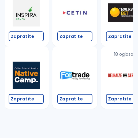
Zapratite
Zapratite
Zapratite
18 oglasa
Zapratite
Zapratite
Zapratite