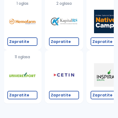
1 oglas
2 oglasa
Zapratite
Zapratite
Zapratite
11 oglasa
Zapratite
Zapratite
Zapratite