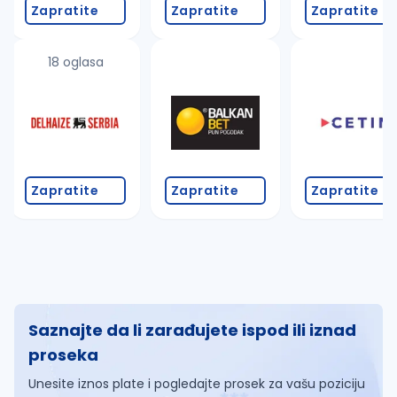
Zapratite
Zapratite
Zapratite
18 oglasa
Zapratite
Zapratite
Zapratite
Saznajte da li zarađujete ispod ili iznad
proseka
Unesite iznos plate i pogledajte prosek za vašu poziciju