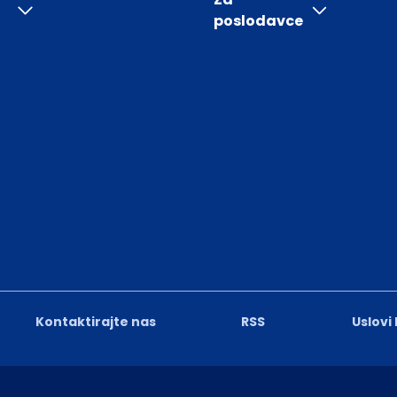
poslodavce
Kontaktirajte nas
RSS
Uslovi