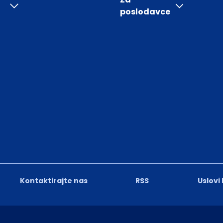
poslodavce
Kontaktirajte nas
RSS
Uslovi