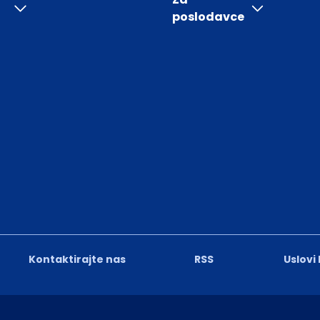
poslodavce
Kontaktirajte nas
RSS
Uslovi