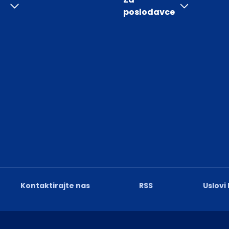
poslodavce
Kontaktirajte nas
RSS
Uslovi