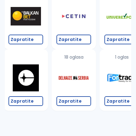
Zapratite
Zapratite
Zapratite
18 oglasa
1 oglas
Zapratite
Zapratite
Zapratite