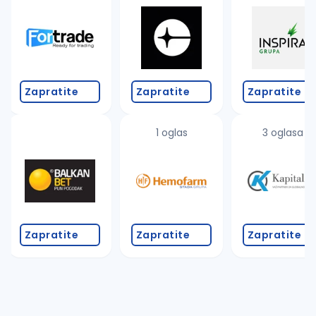
Zapratite
Zapratite
Zapratite
1 oglas
3 oglasa
Zapratite
Zapratite
Zapratite