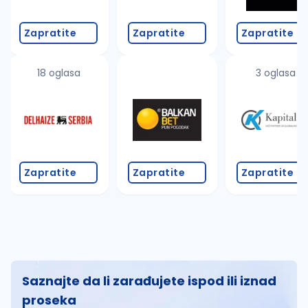
Zapratite
Zapratite
Zapratite
18 oglasa
3 oglasa
Zapratite
Zapratite
Zapratite
Saznajte da li zarađujete ispod ili iznad
proseka