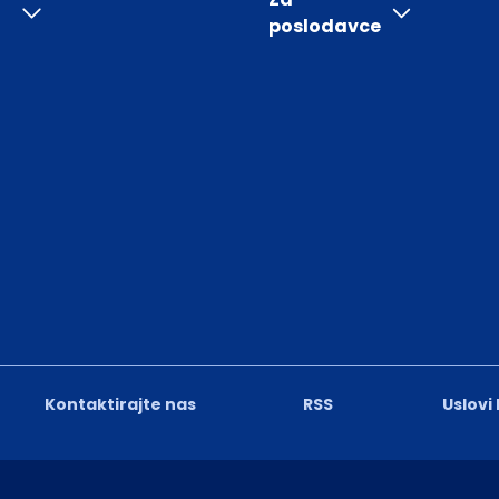
poslodavce
Kontaktirajte nas
RSS
Uslovi