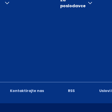
poslodavce
Kontaktirajte nas
RSS
Uslovi