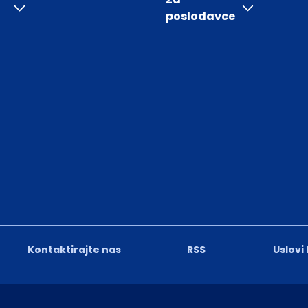
poslodavce
Kontaktirajte nas
RSS
Uslovi