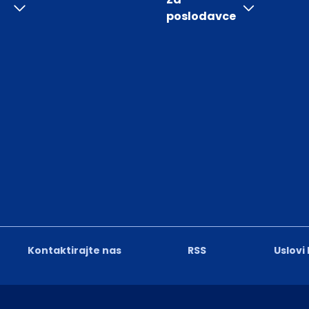
poslodavce
Kontaktirajte nas
RSS
Uslovi