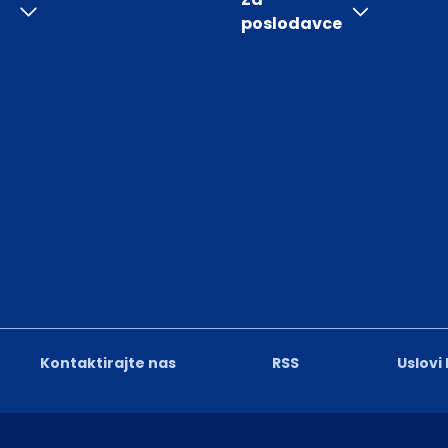
poslodavce
Kontaktirajte nas
RSS
Uslovi