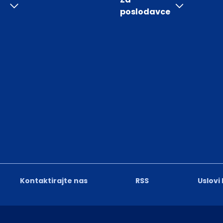
poslodavce
Kontaktirajte nas
RSS
Uslovi