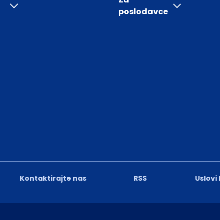
poslodavce
Kontaktirajte nas
RSS
Uslovi