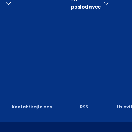
poslodavce
Kontaktirajte nas
RSS
Uslovi