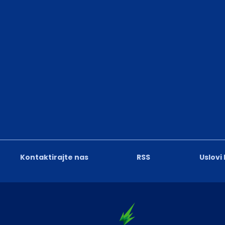
Kontaktirajte nas
RSS
Uslovi