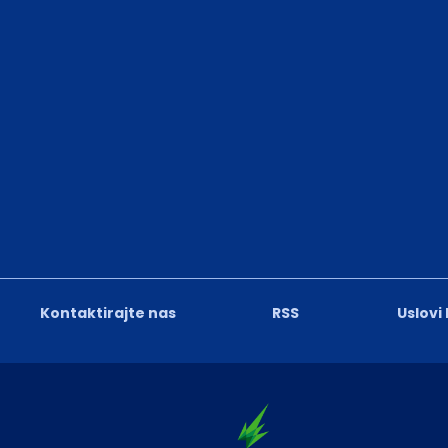
Kontaktirajte nas
RSS
Uslovi