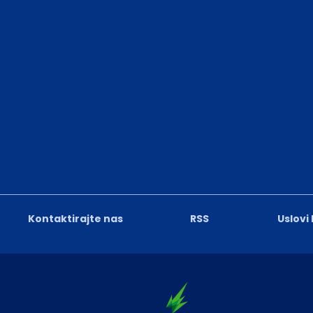
Kontaktirajte nas
RSS
Uslovi