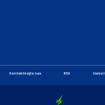
Kontaktirajte nas
RSS
Uslovi