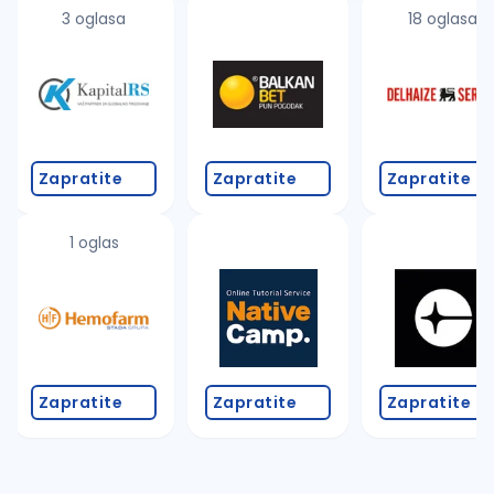
3 oglasa
18 oglasa
Zapratite
Zapratite
Zapratite
1 oglas
Zapratite
Zapratite
Zapratite