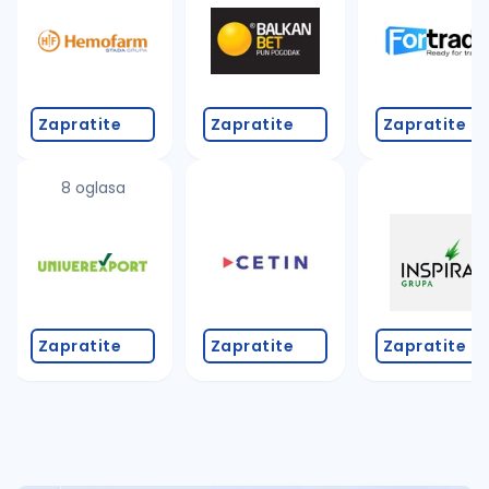
Zapratite
Zapratite
Zapratite
8 oglasa
Zapratite
Zapratite
Zapratite