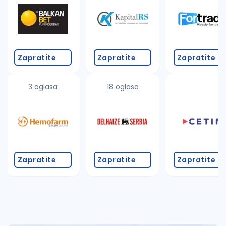
Zapratite
Zapratite
Zapratite
3 oglasa
18 oglasa
Zapratite
Zapratite
Zapratite