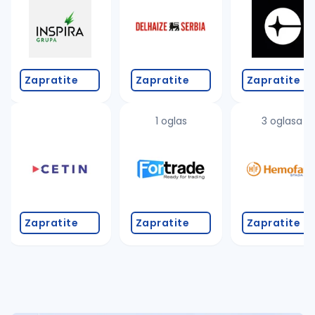
Zapratite
Zapratite
Zapratite
1 oglas
3 oglasa
Zapratite
Zapratite
Zapratite