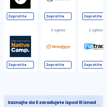
Zapratite
Zapratite
Zapratite
4 oglasa
2 oglasa
Zapratite
Zapratite
Zapratite
Saznajte da li zarađujete ispod ili iznad