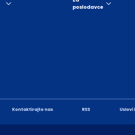
poslodavce
Kontaktirajte nas
RSS
Uslovi