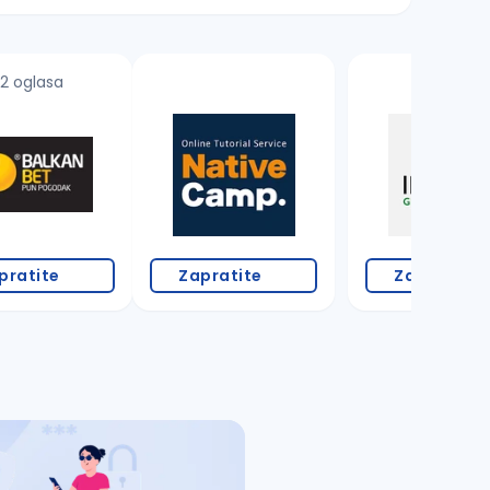
2 oglasa
pratite
Zapratite
Zapratite