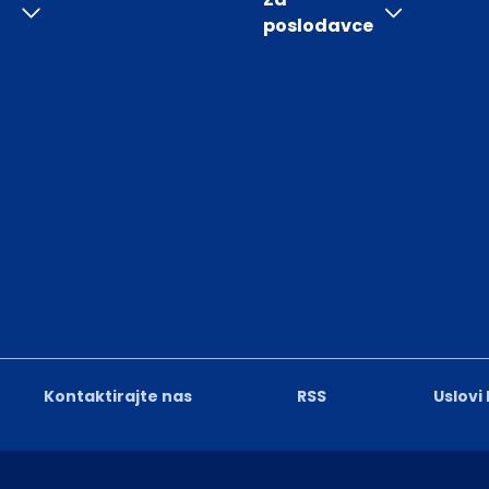
poslodavce
Kontaktirajte nas
RSS
Uslovi