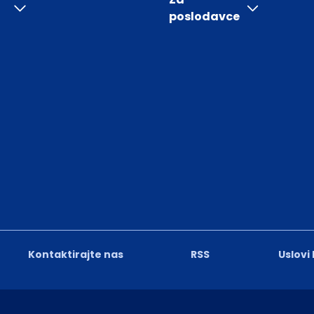
poslodavce
Kontaktirajte nas
RSS
Uslovi