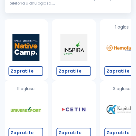
telefona u dnu oglasa....
1 oglas
Zapratite
Zapratite
Zapratite
11 oglasa
3 oglasa
Zapratite
Zapratite
Zapratite