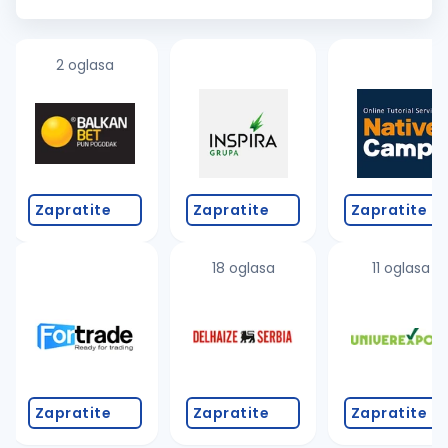
2 oglasa
Zapratite
Zapratite
Zapratite
18 oglasa
11 oglasa
Zapratite
Zapratite
Zapratite