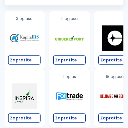
3 oglasa
11 oglasa
Zapratite
Zapratite
Zapratite
1 oglas
18 oglasa
Zapratite
Zapratite
Zapratite