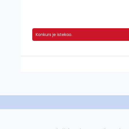
Konkurs je istekao.