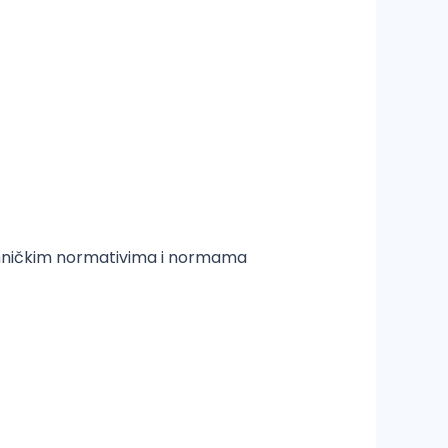
tehničkim normativima i normama